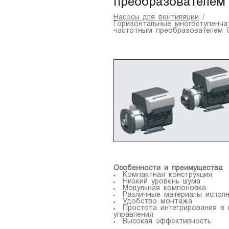
преобразователе
Насосы для вентиляции
/
Горизонтальные многоступенча
частотным преобразователем 
Особенности и преимущества
Компактная конструкция
Низкий уровень шума
Модульная компоновка
Различные материалы испол
Удобство монтажа
Простота интегрирования в
управления
Высокая эффективность