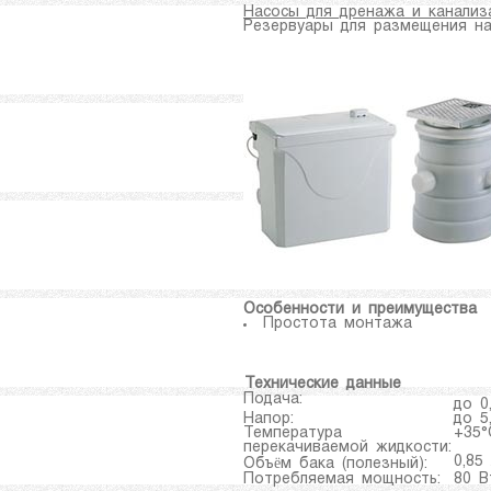
Насосы для дренажа и канализ
Резервуары для размещения насос
Особенности и преимущества
Простота монтажа
Технические данные
Подача:
до 0
Напор:
до 5
Температура
+35°
перекачиваемой жидкости:
0,85
Объём бака (полезный):
Потребляемая мощность:
80 В