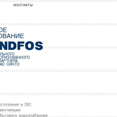
КОНТАКТЫ
ОЕ
ОВАНИЕ
NDFOS
ЛЬНОГО
ТОРИЗОВАННОГО
ПАРТНЕРА
АО СИНТО
отопления и ГВС
вентиляции
 бытового водоснабжения